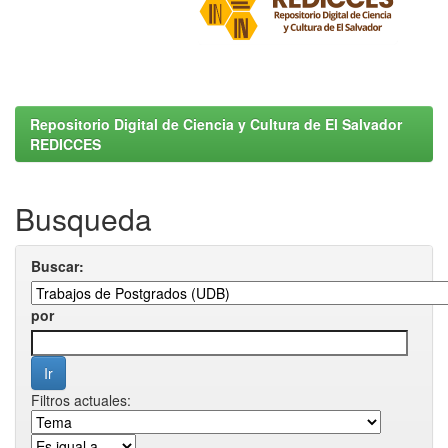
Repositorio Digital de Ciencia y Cultura de El Salvador
REDICCES
Busqueda
Buscar:
por
Filtros actuales: