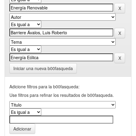
Iniciar una nueva b00fasqueda
Adicione filtros para la b00fasqueda:
Use filtros para refinar los resultados de b00fasqueda.