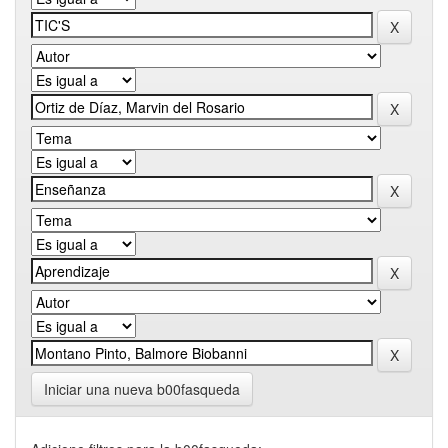
Iniciar una nueva b00fasqueda