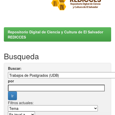
Repositorio Digital de Ciencia y Cultura de El Salvador
REDICCES
Busqueda
Buscar:
por
Filtros actuales: