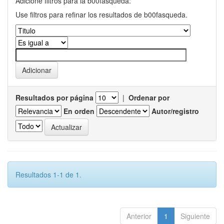
Adicione filtros para la b00fasqueda:
Use filtros para refinar los resultados de b00fasqueda.
Resultados por página
|
Ordenar por
En orden
Autor/registro
Resultados 1-1 de 1.
Anterior
1
Siguiente