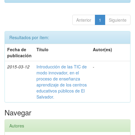
Anterior
1
Siguiente
Resultados por ítem:
Fecha de
Título
Autor(es)
publicación
2015-03-12
Introducción de las TIC de
-
modo innovador, en el
proceso de enseñanza
aprendizaje de los centros
educativos públicos de El
Salvador.
Navegar
Autores