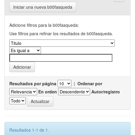
Iniciar una nueva b00fasqueda
Adicione filtros para la b00fasqueda:
Use filtros para refinar los resultados de b00fasqueda.
Resultados por página
|
Ordenar por
En orden
Autor/registro
Resultados 1-1 de 1.