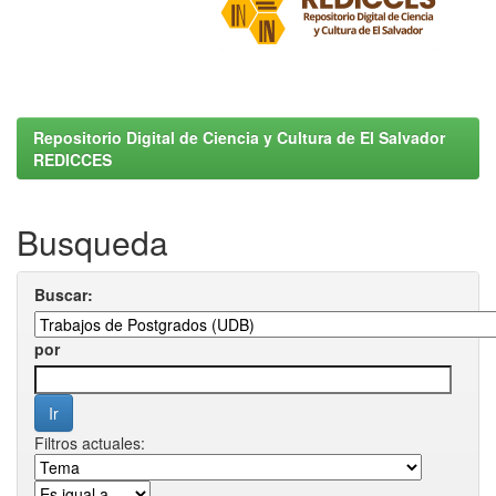
Repositorio Digital de Ciencia y Cultura de El Salvador
REDICCES
Busqueda
Buscar:
por
Filtros actuales: