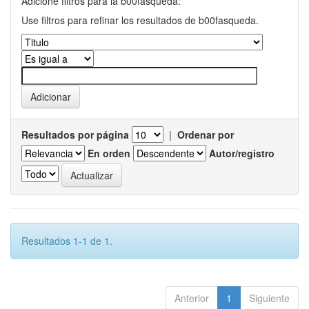
Adicione filtros para la b00fasqueda:
Use filtros para refinar los resultados de b00fasqueda.
Resultados por página
|
Ordenar por
En orden
Autor/registro
Resultados 1-1 de 1.
Anterior
1
Siguiente