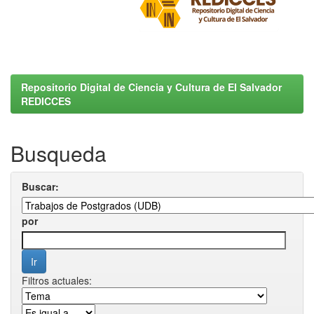
Repositorio Digital de Ciencia y Cultura de El Salvador
REDICCES
Busqueda
Buscar:
por
Filtros actuales: