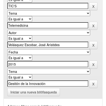
Iniciar una nueva b00fasqueda