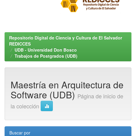
Repositorio Digital de Ciencia y Cultura de El Salvador
REDICCES
UDB - Universidad Don Bosco
Trabajos de Postgrados (UDB)
Maestría en Arquitectura de
Software (UDB)
Página de inicio de
la colección
Buscar por