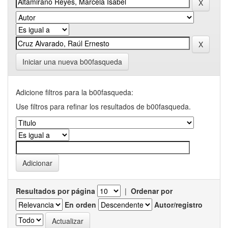
Iniciar una nueva b00fasqueda
Adicione filtros para la b00fasqueda:
Use filtros para refinar los resultados de b00fasqueda.
Resultados por página
|
Ordenar por
En orden
Autor/registro