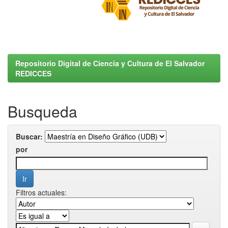
Repositorio Digital de Ciencia y Cultura de El Salvador
REDICCES
Busqueda
Buscar:
por
Filtros actuales: