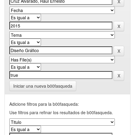
Iniciar una nueva b00fasqueda
Adicione filtros para la b00fasqueda:
Use filtros para refinar los resultados de b00fasqueda.