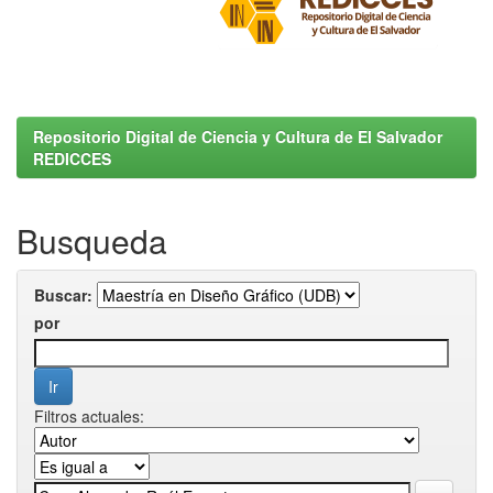
Repositorio Digital de Ciencia y Cultura de El Salvador
REDICCES
Busqueda
Buscar:
por
Filtros actuales: