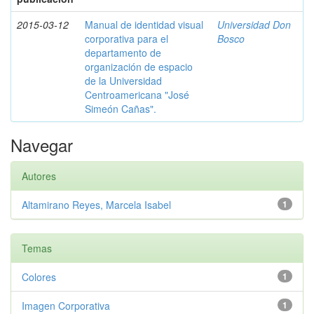
2015-03-12
Manual de identidad visual
Universidad Don
corporativa para el
Bosco
departamento de
organización de espacio
de la Universidad
Centroamericana "José
Simeón Cañas".
Navegar
Autores
Altamirano Reyes, Marcela Isabel
1
Temas
Colores
1
Imagen Corporativa
1