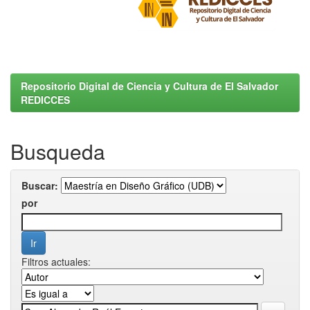
Repositorio Digital de Ciencia y Cultura de El Salvador
REDICCES
Busqueda
Buscar:
por
Filtros actuales: