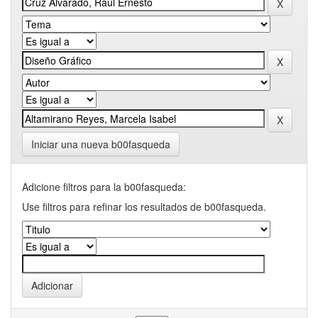
Iniciar una nueva b00fasqueda
Adicione filtros para la b00fasqueda:
Use filtros para refinar los resultados de b00fasqueda.