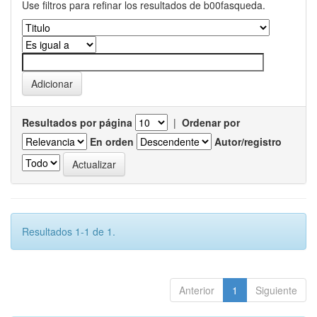
Use filtros para refinar los resultados de b00fasqueda.
Resultados por página
|
Ordenar por
En orden
Autor/registro
Resultados 1-1 de 1.
Anterior
1
Siguiente