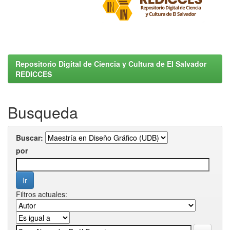
Repositorio Digital de Ciencia y Cultura de El Salvador
REDICCES
Busqueda
Buscar:
por
Filtros actuales: