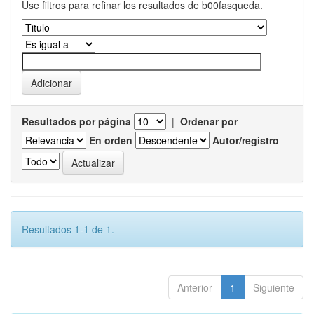
Use filtros para refinar los resultados de b00fasqueda.
Resultados por página
|
Ordenar por
En orden
Autor/registro
Resultados 1-1 de 1.
Anterior
1
Siguiente