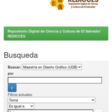
Repositorio Digital de Ciencia y Cultura de El Salvador
REDICCES
Busqueda
Buscar:
por
Filtros actuales: