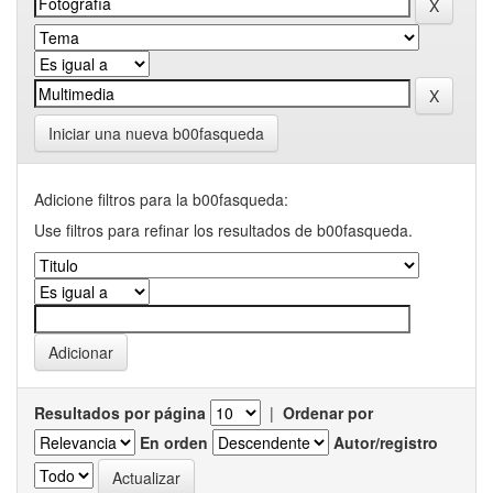
Iniciar una nueva b00fasqueda
Adicione filtros para la b00fasqueda:
Use filtros para refinar los resultados de b00fasqueda.
Resultados por página
|
Ordenar por
En orden
Autor/registro