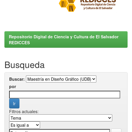
Repositorio Digital de Ciencia y Cultura de El Salvador
REDICCES
Busqueda
Buscar:
por
Filtros actuales: