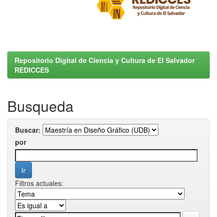
Repositorio Digital de Ciencia y Cultura de El Salvador
REDICCES
Busqueda
Buscar:
por
Filtros actuales: