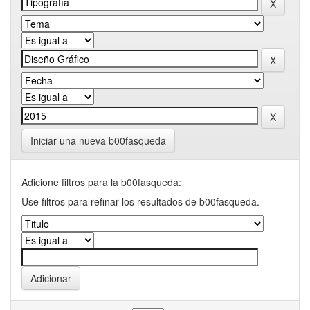
Iniciar una nueva b00fasqueda
Adicione filtros para la b00fasqueda:
Use filtros para refinar los resultados de b00fasqueda.