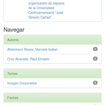
organización de espacio
de la Universidad
Centroamericana "José
Simeón Cañas".
Navegar
Autores
Altamirano Reyes, Marcela Isabel
1
Cruz Alvarado, Raúl Ernesto
1
Temas
Imagen Corporativa
1
Fechas