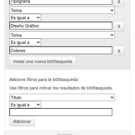
Iniciar una nueva b00fasqueda
Adicione filtros para la b00fasqueda:
Use filtros para refinar los resultados de b00fasqueda.