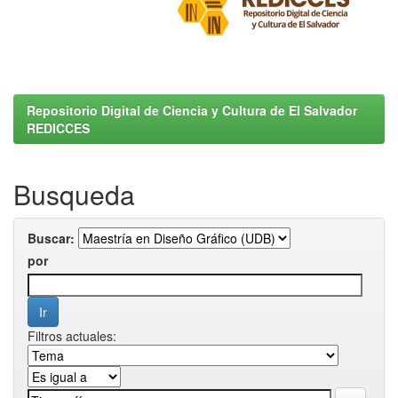
Repositorio Digital de Ciencia y Cultura de El Salvador
REDICCES
Busqueda
Buscar:
por
Filtros actuales: