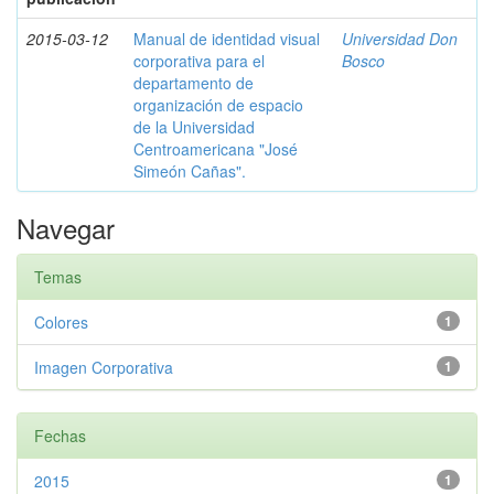
2015-03-12
Manual de identidad visual
Universidad Don
corporativa para el
Bosco
departamento de
organización de espacio
de la Universidad
Centroamericana "José
Simeón Cañas".
Navegar
Temas
Colores
1
Imagen Corporativa
1
Fechas
2015
1