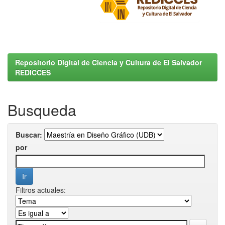
Repositorio Digital de Ciencia y Cultura de El Salvador
REDICCES
Busqueda
Buscar:
por
Filtros actuales: