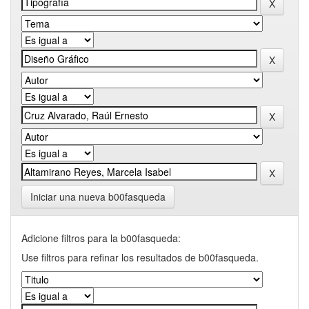
Iniciar una nueva b00fasqueda
Adicione filtros para la b00fasqueda:
Use filtros para refinar los resultados de b00fasqueda.