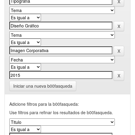
Iniciar una nueva b00fasqueda
Adicione filtros para la b00fasqueda:
Use filtros para refinar los resultados de b00fasqueda.