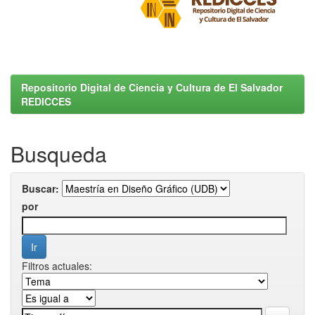
Repositorio Digital de Ciencia y Cultura de El Salvador
REDICCES
Busqueda
Buscar:
por
Filtros actuales: