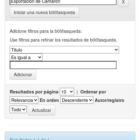
Iniciar una nueva b00fasqueda
Adicione filtros para la b00fasqueda:
Use filtros para refinar los resultados de b00fasqueda.
Resultados por página
|
Ordenar por
En orden
Autor/registro
Resultados 1-1 de 1.