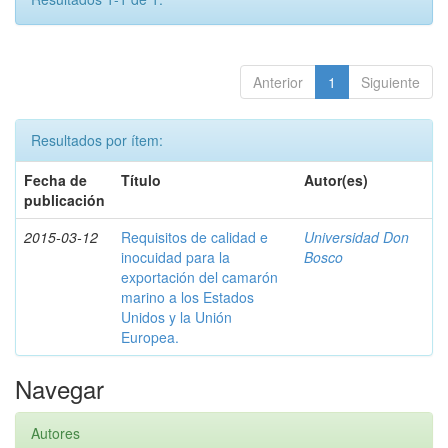
Anterior
1
Siguiente
Resultados por ítem:
Fecha de
Título
Autor(es)
publicación
2015-03-12
Requisitos de calidad e
Universidad Don
inocuidad para la
Bosco
exportación del camarón
marino a los Estados
Unidos y la Unión
Europea.
Navegar
Autores