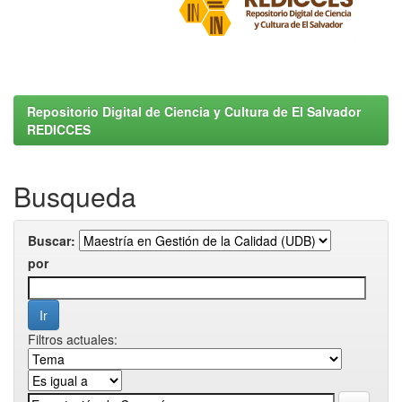
Repositorio Digital de Ciencia y Cultura de El Salvador
REDICCES
Busqueda
Buscar:
por
Filtros actuales: