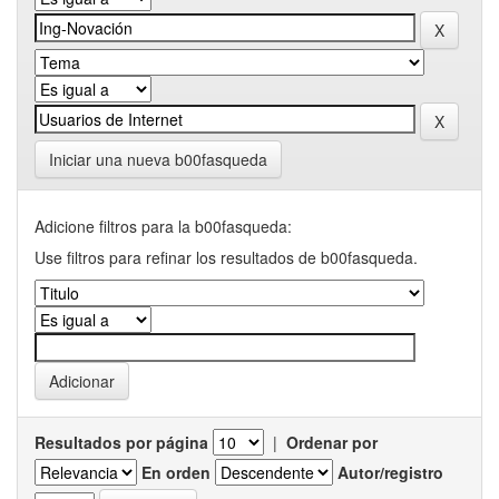
Iniciar una nueva b00fasqueda
Adicione filtros para la b00fasqueda:
Use filtros para refinar los resultados de b00fasqueda.
Resultados por página
|
Ordenar por
En orden
Autor/registro