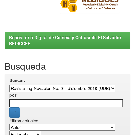
Repositorio Digital de Ciencia y Cultura de El Salvador
REDICCES
Busqueda
Buscar:
por
Filtros actuales: