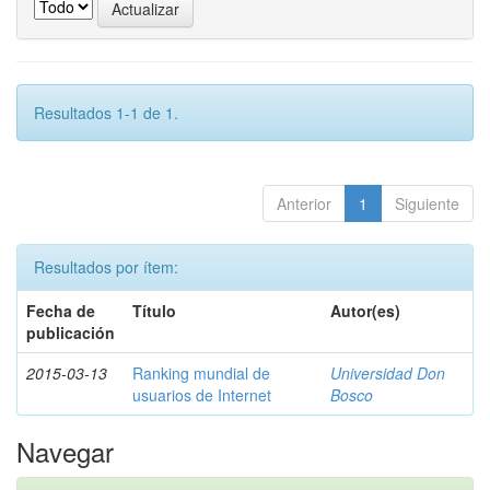
Resultados 1-1 de 1.
Anterior
1
Siguiente
Resultados por ítem:
Fecha de
Título
Autor(es)
publicación
2015-03-13
Ranking mundial de
Universidad Don
usuarios de Internet
Bosco
Navegar