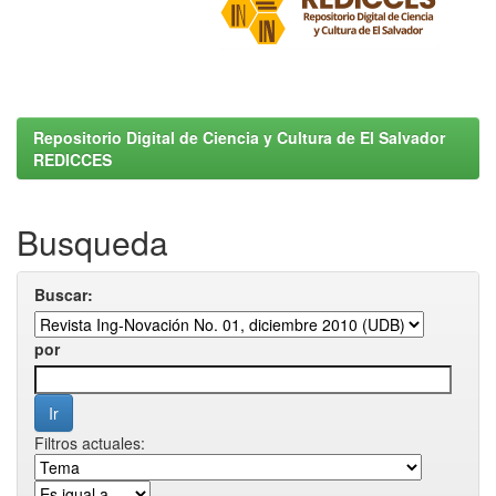
Repositorio Digital de Ciencia y Cultura de El Salvador
REDICCES
Busqueda
Buscar:
por
Filtros actuales: