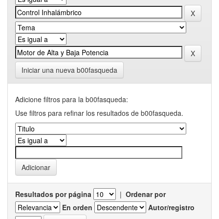
Iniciar una nueva b00fasqueda
Adicione filtros para la b00fasqueda:
Use filtros para refinar los resultados de b00fasqueda.
Resultados por página
|
Ordenar por
En orden
Autor/registro