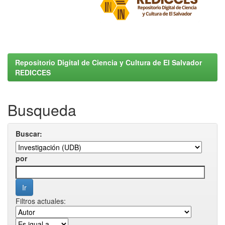
Repositorio Digital de Ciencia y Cultura de El Salvador
REDICCES
Busqueda
Buscar:
por
Filtros actuales: