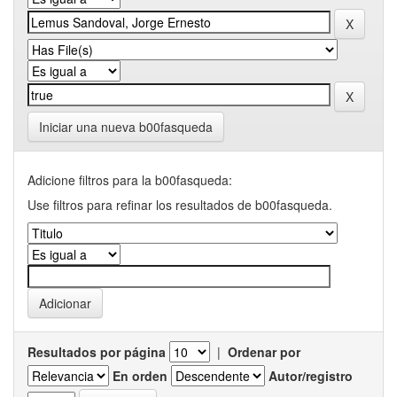
Iniciar una nueva b00fasqueda
Adicione filtros para la b00fasqueda:
Use filtros para refinar los resultados de b00fasqueda.
Resultados por página
|
Ordenar por
En orden
Autor/registro