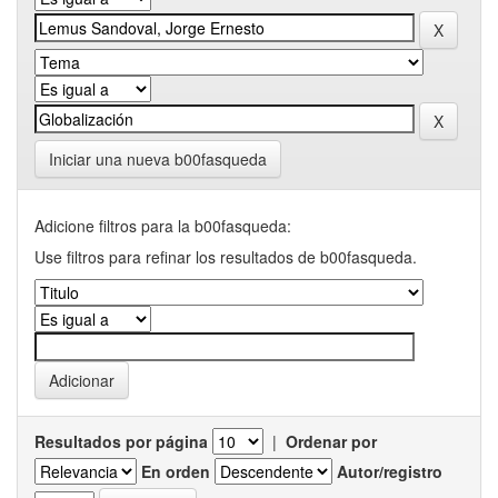
Iniciar una nueva b00fasqueda
Adicione filtros para la b00fasqueda:
Use filtros para refinar los resultados de b00fasqueda.
Resultados por página
|
Ordenar por
En orden
Autor/registro