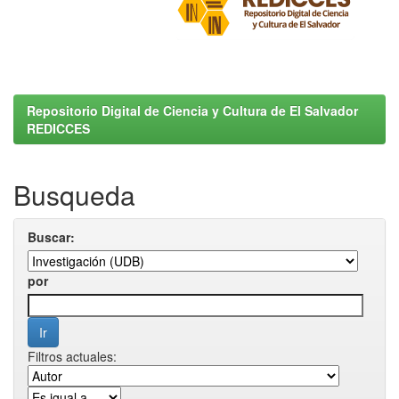
Repositorio Digital de Ciencia y Cultura de El Salvador
REDICCES
Busqueda
Buscar:
por
Filtros actuales: