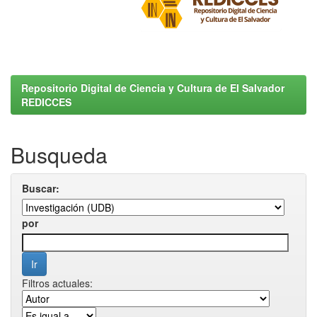
Repositorio Digital de Ciencia y Cultura de El Salvador
REDICCES
Busqueda
Buscar:
por
Filtros actuales: