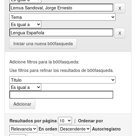
Iniciar una nueva b00fasqueda
Adicione filtros para la b00fasqueda:
Use filtros para refinar los resultados de b00fasqueda.
Resultados por página
|
Ordenar por
En orden
Autor/registro