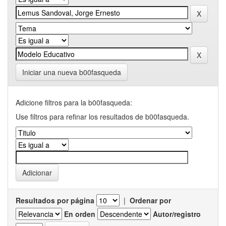
Iniciar una nueva b00fasqueda
Adicione filtros para la b00fasqueda:
Use filtros para refinar los resultados de b00fasqueda.
Resultados por página
|
Ordenar por
En orden
Autor/registro