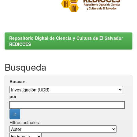
Repositorio Digital de Ciencia y Cultura de El Salvador
REDICCES
Busqueda
Buscar:
por
Filtros actuales: