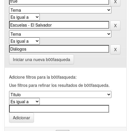
Iniciar una nueva b00fasqueda
Adicione filtros para la b00fasqueda:
Use filtros para refinar los resultados de b00fasqueda.