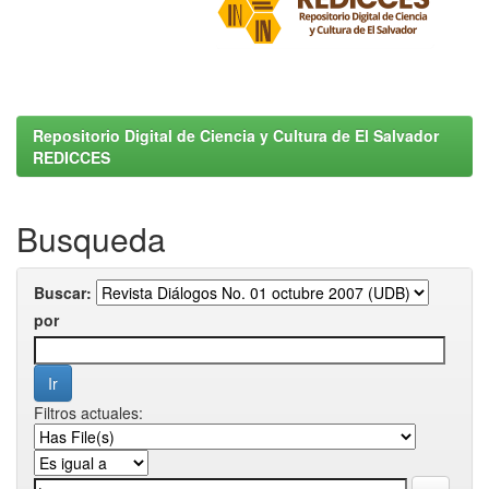
Repositorio Digital de Ciencia y Cultura de El Salvador
REDICCES
Busqueda
Buscar:
por
Filtros actuales: