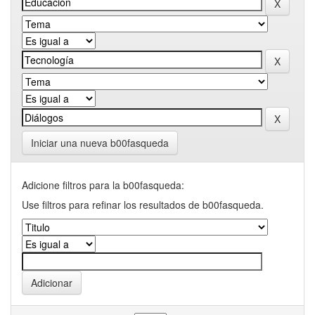
Iniciar una nueva b00fasqueda
Adicione filtros para la b00fasqueda:
Use filtros para refinar los resultados de b00fasqueda.