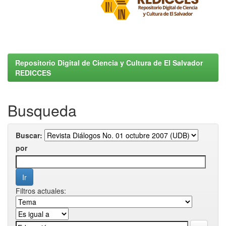
Repositorio Digital de Ciencia y Cultura de El Salvador
REDICCES
Busqueda
Buscar:
por
Filtros actuales: