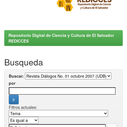
Repositorio Digital de Ciencia y Cultura de El Salvador
REDICCES
Busqueda
Buscar:
por
Filtros actuales: