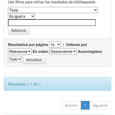
Use filtros para refinar los resultados de b00fasqueda.
Resultados por página
|
Ordenar por
En orden
Autor/registro
Resultados 1-1 de 1.
Anterior
1
Siguiente