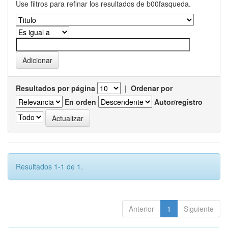
Use filtros para refinar los resultados de b00fasqueda.
Resultados por página
|
Ordenar por
En orden
Autor/registro
Resultados 1-1 de 1.
Anterior
1
Siguiente