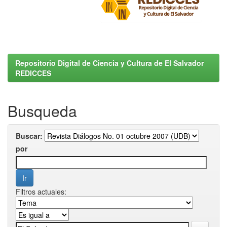
Repositorio Digital de Ciencia y Cultura de El Salvador
REDICCES
Busqueda
Buscar:
por
Filtros actuales: