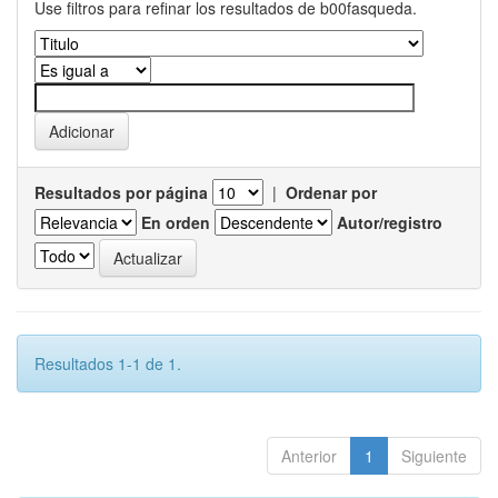
Use filtros para refinar los resultados de b00fasqueda.
Resultados por página
|
Ordenar por
En orden
Autor/registro
Resultados 1-1 de 1.
Anterior
1
Siguiente