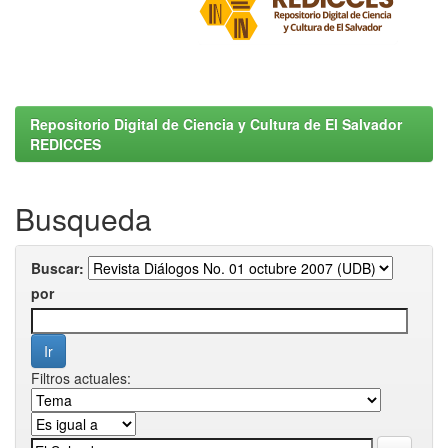
Repositorio Digital de Ciencia y Cultura de El Salvador
REDICCES
Busqueda
Buscar:
por
Filtros actuales: