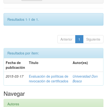
Resultados 1-1 de 1.
Anterior
1
Siguiente
Resultados por ítem:
Fecha de
Título
Autor(es)
publicación
2015-03-17
Evaluación de políticas de
Universidad Don
revocación de certificados
Bosco
Navegar
Autores