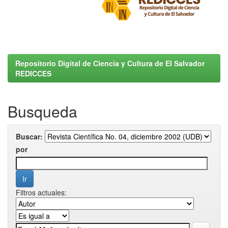
Repositorio Digital de Ciencia y Cultura de El Salvador
REDICCES
Busqueda
Buscar:
por
Filtros actuales: