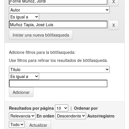
Iniciar una nueva b00fasqueda
Adicione filtros para la b00fasqueda:
Use filtros para refinar los resultados de b00fasqueda.
Resultados por página
|
Ordenar por
En orden
Autor/registro