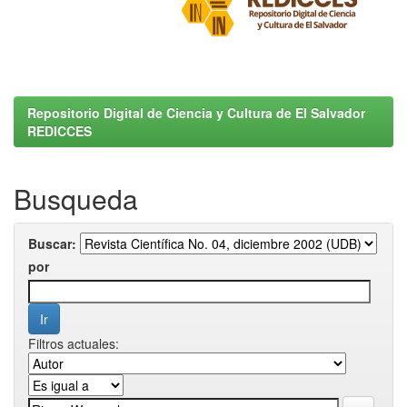
Repositorio Digital de Ciencia y Cultura de El Salvador
REDICCES
Busqueda
Buscar:
por
Filtros actuales: