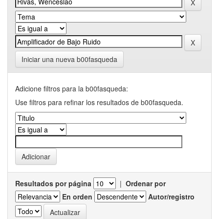
Iniciar una nueva b00fasqueda
Adicione filtros para la b00fasqueda:
Use filtros para refinar los resultados de b00fasqueda.
Resultados por página
|
Ordenar por
En orden
Autor/registro