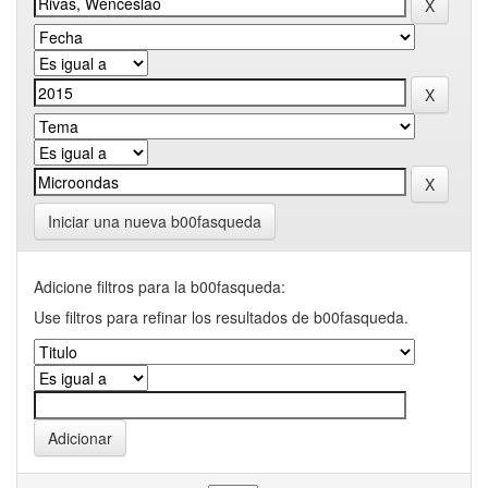
Iniciar una nueva b00fasqueda
Adicione filtros para la b00fasqueda:
Use filtros para refinar los resultados de b00fasqueda.