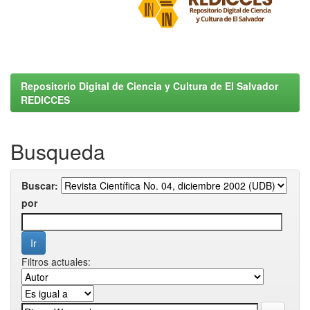
Repositorio Digital de Ciencia y Cultura de El Salvador
REDICCES
Busqueda
Buscar:
por
Filtros actuales: