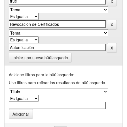
Iniciar una nueva b00fasqueda
Adicione filtros para la b00fasqueda:
Use filtros para refinar los resultados de b00fasqueda.