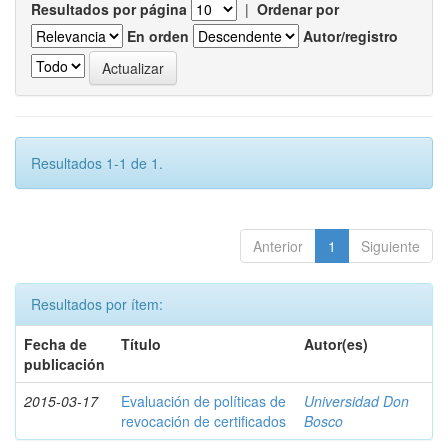
Resultados por página
|
Ordenar por
En orden
Autor/registro
Resultados 1-1 de 1.
Anterior
1
Siguiente
Resultados por ítem:
Fecha de
Título
Autor(es)
publicación
2015-03-17
Evaluación de políticas de
Universidad Don
revocación de certificados
Bosco