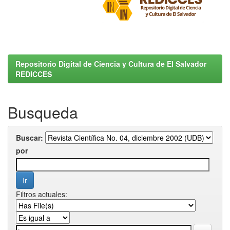
Repositorio Digital de Ciencia y Cultura de El Salvador
REDICCES
Busqueda
Buscar:
por
Filtros actuales: