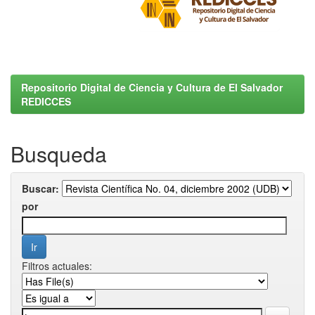
Repositorio Digital de Ciencia y Cultura de El Salvador
REDICCES
Busqueda
Buscar:
por
Filtros actuales: