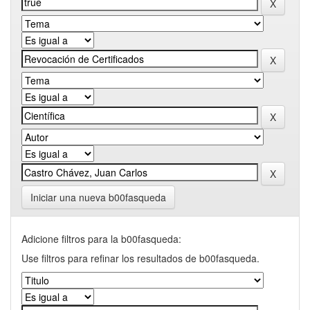
Iniciar una nueva b00fasqueda
Adicione filtros para la b00fasqueda:
Use filtros para refinar los resultados de b00fasqueda.