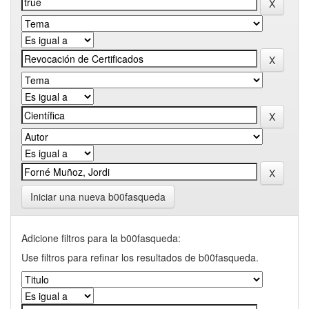
Iniciar una nueva b00fasqueda
Adicione filtros para la b00fasqueda:
Use filtros para refinar los resultados de b00fasqueda.