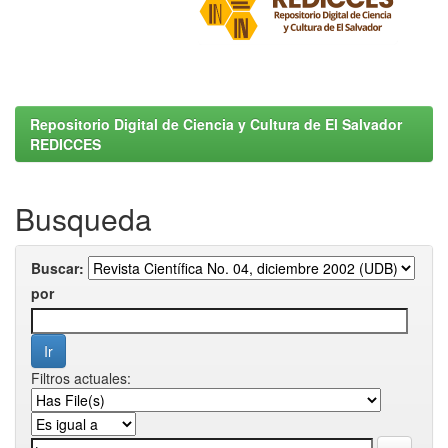
Repositorio Digital de Ciencia y Cultura de El Salvador
REDICCES
Busqueda
Buscar:
por
Filtros actuales: