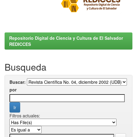
Repositorio Digital de Ciencia y Cultura de El Salvador
REDICCES
Busqueda
Buscar:
por
Filtros actuales: