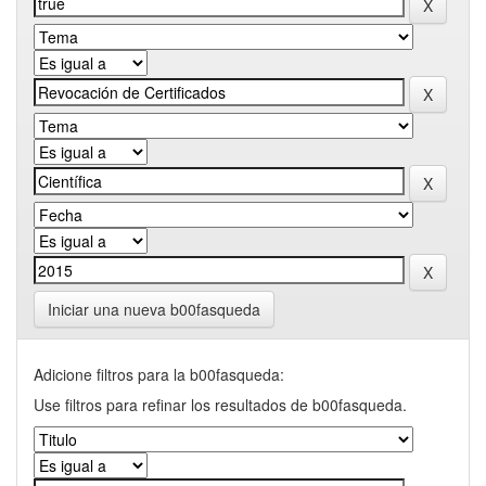
Iniciar una nueva b00fasqueda
Adicione filtros para la b00fasqueda:
Use filtros para refinar los resultados de b00fasqueda.