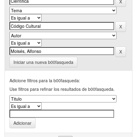
Iniciar una nueva b00fasqueda
Adicione filtros para la b00fasqueda:
Use filtros para refinar los resultados de b00fasqueda.