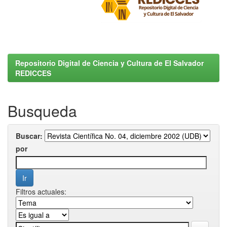
Repositorio Digital de Ciencia y Cultura de El Salvador
REDICCES
Busqueda
Buscar:
por
Filtros actuales: