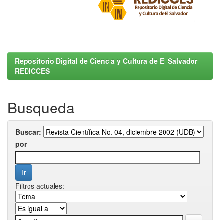
Repositorio Digital de Ciencia y Cultura de El Salvador
REDICCES
Busqueda
Buscar:
por
Filtros actuales: