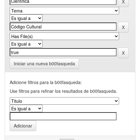
Iniciar una nueva b00fasqueda
Adicione filtros para la b00fasqueda:
Use filtros para refinar los resultados de b00fasqueda.