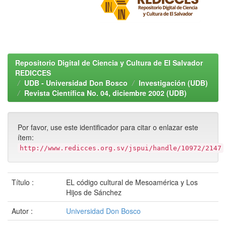
Repositorio Digital de Ciencia y Cultura de El Salvador
REDICCES
UDB - Universidad Don Bosco
Investigación (UDB)
Revista Científica No. 04, diciembre 2002 (UDB)
Por favor, use este identificador para citar o enlazar este
ítem:
http://www.redicces.org.sv/jspui/handle/10972/2147
Título :
EL código cultural de Mesoamérica y Los
Hijos de Sánchez
Autor :
Universidad Don Bosco