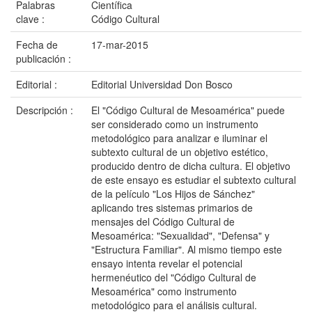
Palabras
Científica
clave :
Código Cultural
Fecha de
17-mar-2015
publicación :
Editorial :
Editorial Universidad Don Bosco
Descripción :
El "Código Cultural de Mesoamérica" puede
ser considerado como un instrumento
metodológico para analizar e iluminar el
subtexto cultural de un objetivo estético,
producido dentro de dicha cultura. El objetivo
de este ensayo es estudiar el subtexto cultural
de la películo "Los Hijos de Sánchez"
aplicando tres sistemas primarios de
mensajes del Código Cultural de
Mesoamérica: "Sexualidad", "Defensa" y
"Estructura Familiar". Al mismo tiempo este
ensayo intenta revelar el potencial
hermenéutico del "Código Cultural de
Mesoamérica" como instrumento
metodológico para el análisis cultural.