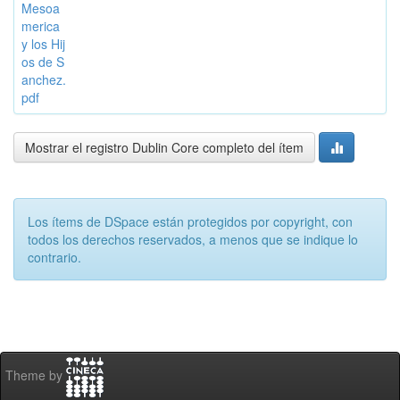
Mesoa
merica
y los Hij
os de S
anchez.
pdf
Mostrar el registro Dublin Core completo del ítem
Los ítems de DSpace están protegidos por copyright, con
todos los derechos reservados, a menos que se indique lo
contrario.
Theme by