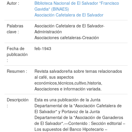
Autor :
Biblioteca Nacional de El Salvador "Francisco
Gavidia" (BINAES)
Asociación Cafetalera de El Salvador
Palabras
Asociación Cafetalera de El Salvador-
clave :
Administración
Asociaciones cafetaleras-Creación
Fecha de
feb-1943
publicación
:
Resumen :
Revista salvadoreña sobre temas relacionados
al café, sus aspectos
económicos,técnicos,cultivo,historia,
Asociaciones e información variada.
Descripción
Esta es una publicación de la Junta
:
Departamental de la "Asociación Cafetalera de
El Salvador" y Portavoz de la Junta
Departamental de la "Asociación de Ganaderos
de El Salvador".—Contenido : Sección editorial –
Los supuestos del Banco Hipotecario –