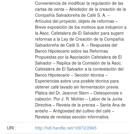
Conveniencia de modificar la regulación de las
cartas de venta – Alrededor de la creación de la
Compañía Salvadoreña de Café S. A. –
Artículos del proyecto, objeto de reformas –
Breve exposición de los motivos que indujeron a
la Asoc. Cafetalera de El Salvador para sugerir
reformas a la Ley de Creación de la Compañía
Salvadoreña de Café S. A. – Respuesta del
Banco Hipotecario sobre las Reformas
Propuestas por la Asociación Cafetalera de El
Salvador – Replica de la Comisión de la Asoc.
Cafetalera de El Salvador a la contestación del
Banco Hipotecario – Sección técnica –
Experiencias sobre una posible técnica para
obtener café lavado sin fermentación previa.
Plática del Dr. Jeannot Stern – Osteoporosis o
cabezón. Por J. R. Mohler – Labor de la Junta
Directiva – Revista de la prensa – Santa Ana de
antaño – Antigüedad del cultivo del café –
Revista de revistas sección informativa
URI :
http://hdl.handle.net/10972/2965