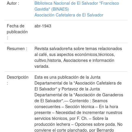
Autor :
Biblioteca Nacional de El Salvador "Francisco
Gavidia" (BINAES)
Asociación Cafetalera de El Salvador
Fecha de
abr-1943
publicación
:
Resumen :
Revista salvadoreña sobre temas relacionados
al café, sus aspectos económicos,técnicos,
cultivo,historia, Asociaciones e información
variada.
Descripción
Esta es una publicación de la Junta
:
Departamental de la "Asociación Cafetalera de
El Salvador" y Portavoz de la Junta
Departamental de la "Asociación de Ganaderos
de El Salvador".— Contenido : Seamos
consecuentes – Sección técnica – En la hora
presente – Necesidad de incrementar nuestros
servicios técnicos, por F. Ch. – Sobre la
producción lechera – Opciones sobre poda. No
conviene el corte planchado, por Bernardo