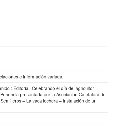
ciaciones e información variada.
do : Editorial. Celebrando el día del agricultor –
. Ponencia presentada por la Asociación Cafetalera de
 Semilleros – La vaca lechera – Instalación de un