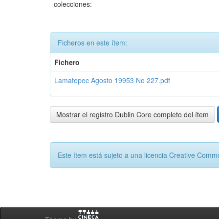
colecciones:
Ficheros en este ítem:
Fichero
Lamatepec Agosto 19953 No 227.pdf
Mostrar el registro Dublin Core completo del ítem
Este ítem está sujeto a una licencia Creative Com