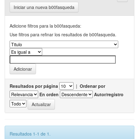
Iniciar una nueva b00fasqueda
Adicione filtros para la b00fasqueda:
Use filtros para refinar los resultados de b00fasqueda.
Resultados por página
|
Ordenar por
En orden
Autor/registro
Resultados 1-1 de 1.