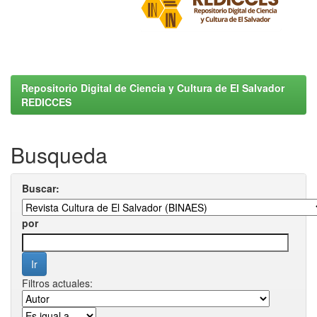
Repositorio Digital de Ciencia y Cultura de El Salvador
REDICCES
Busqueda
Buscar:
por
Filtros actuales: