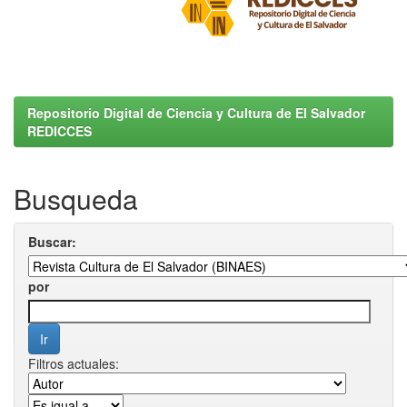
Repositorio Digital de Ciencia y Cultura de El Salvador
REDICCES
Busqueda
Buscar:
por
Filtros actuales: