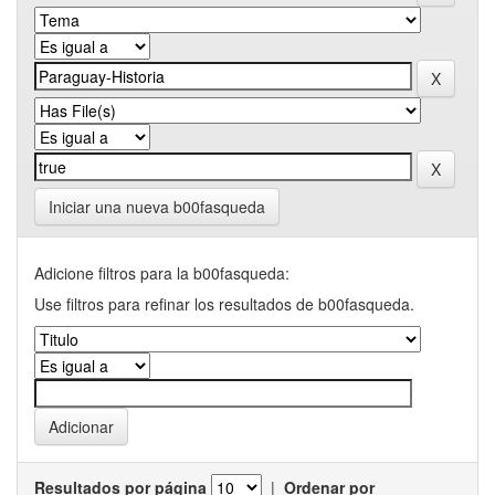
Iniciar una nueva b00fasqueda
Adicione filtros para la b00fasqueda:
Use filtros para refinar los resultados de b00fasqueda.
Resultados por página
|
Ordenar por