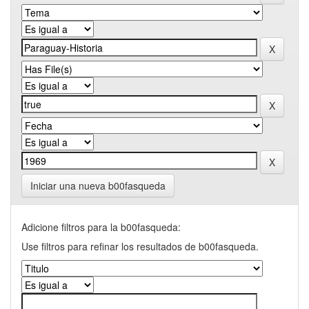
Iniciar una nueva b00fasqueda
Adicione filtros para la b00fasqueda:
Use filtros para refinar los resultados de b00fasqueda.