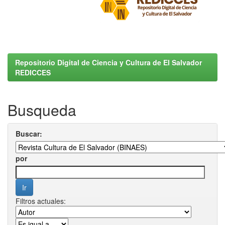
Repositorio Digital de Ciencia y Cultura de El Salvador
REDICCES
Busqueda
Buscar:
por
Filtros actuales: