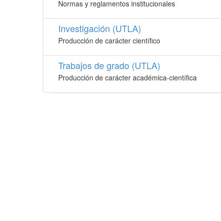
Normas y reglamentos institucionales
Investigación (UTLA)
Producción de carácter científico
Trabajos de grado (UTLA)
Producción de carácter académica-científica