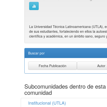
La Universidad Técnica Latinoamericana (UTLA), es 
de sus estudiantes, fortaleciendo en ellos la autoes
científica y académica, en un ámbito sano, seguro
Buscar por
Subcomunidades dentro de esta
comunidad
Institucional (UTLA)