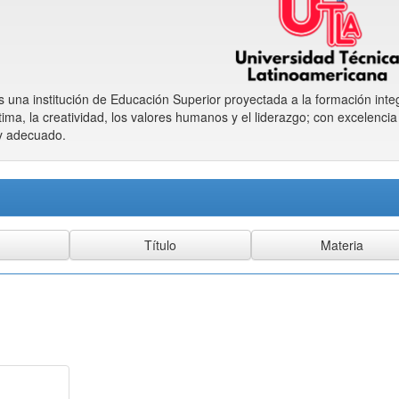
una institución de Educación Superior proyectada a la formación inte
tima, la creatividad, los valores humanos y el liderazgo; con excelencia
 y adecuado.