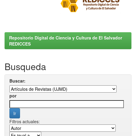
Repositorio Digital de Ciencia y Cultura de El Salvador
REDICCES
Busqueda
Buscar:
por
Filtros actuales: