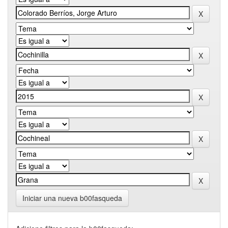
Iniciar una nueva b00fasqueda