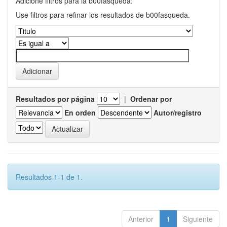
Adicione filtros para la b00fasqueda:
Use filtros para refinar los resultados de b00fasqueda.
Resultados por página
|
Ordenar por
En orden
Autor/registro
Resultados 1-1 de 1.
Anterior
1
Siguiente