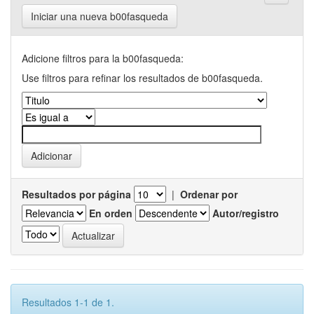
Iniciar una nueva b00fasqueda
Adicione filtros para la b00fasqueda:
Use filtros para refinar los resultados de b00fasqueda.
Resultados por página
|
Ordenar por
En orden
Autor/registro
Resultados 1-1 de 1.