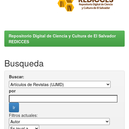
Repositorio Digital de Ciencia y Cultura de El Salvador
REDICCES
Busqueda
Buscar:
por
Filtros actuales: