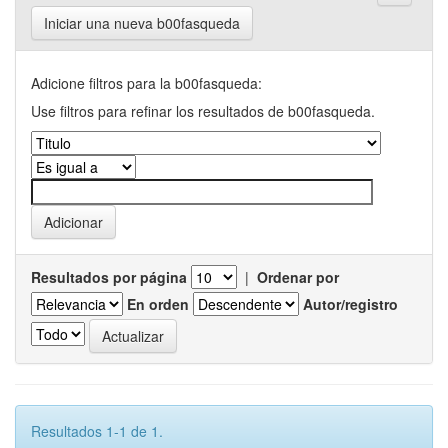
Iniciar una nueva b00fasqueda
Adicione filtros para la b00fasqueda:
Use filtros para refinar los resultados de b00fasqueda.
Resultados por página
|
Ordenar por
En orden
Autor/registro
Resultados 1-1 de 1.