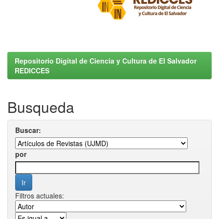
Repositorio Digital de Ciencia y Cultura de El Salvador
REDICCES
Busqueda
Buscar:
por
Filtros actuales: