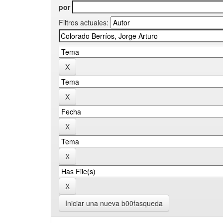
por
Filtros actuales:
Iniciar una nueva b00fasqueda