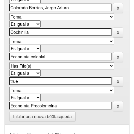
Iniciar una nueva b00fasqueda