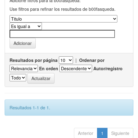
Adicione filtros para la b00fasqueda:
Use filtros para refinar los resultados de b00fasqueda.
Resultados por página
|
Ordenar por
En orden
Autor/registro
Resultados 1-1 de 1.
Anterior
1
Siguiente