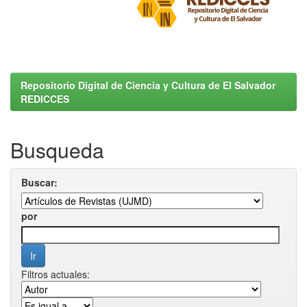
Repositorio Digital de Ciencia y Cultura de El Salvador
REDICCES
Busqueda
Buscar:
por
Filtros actuales: