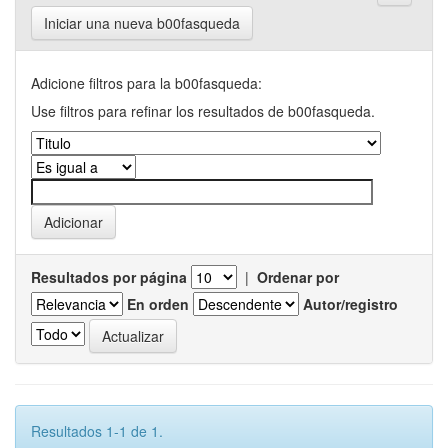
Iniciar una nueva b00fasqueda
Adicione filtros para la b00fasqueda:
Use filtros para refinar los resultados de b00fasqueda.
Resultados por página
|
Ordenar por
En orden
Autor/registro
Resultados 1-1 de 1.