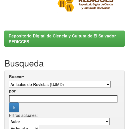
Repositorio Digital de Ciencia y Cultura de El Salvador
REDICCES
Busqueda
Buscar:
por
Filtros actuales: